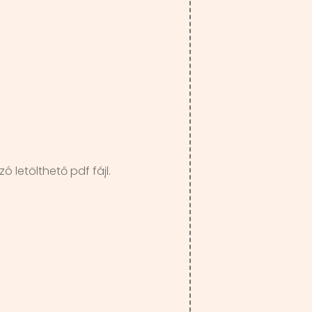
ó letölthető pdf fájl.