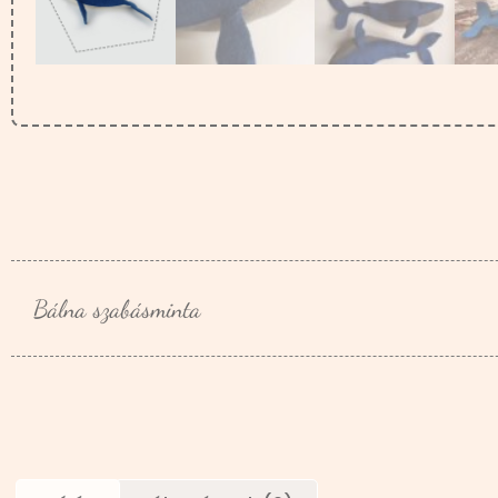
Bálna szabásminta