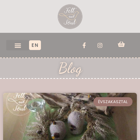
EN
Blog
ÉVSZAKASZTAL