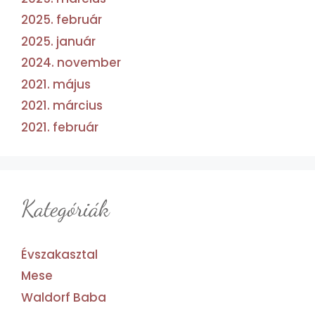
2025. február
2025. január
2024. november
2021. május
2021. március
2021. február
Kategóriák
Évszakasztal
Mese
Waldorf Baba