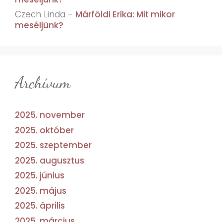
Czech Linda
-
Márföldi Erika: Mit mikor
meséljünk?
Archívum
2025. november
2025. október
2025. szeptember
2025. augusztus
2025. június
2025. május
2025. április
2025. március