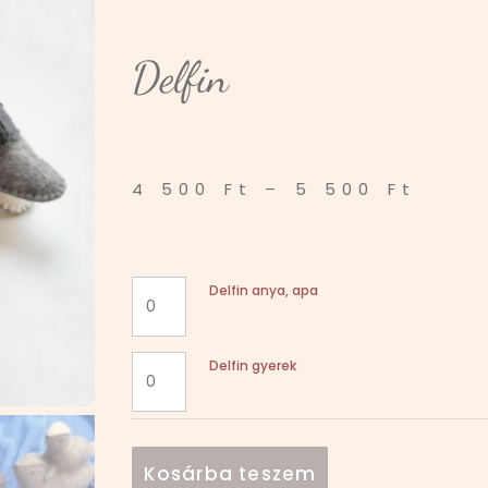
Delfin
4 500
Ft
–
5 500
Ft
Delfin anya, apa
Delfin gyerek
Kosárba teszem