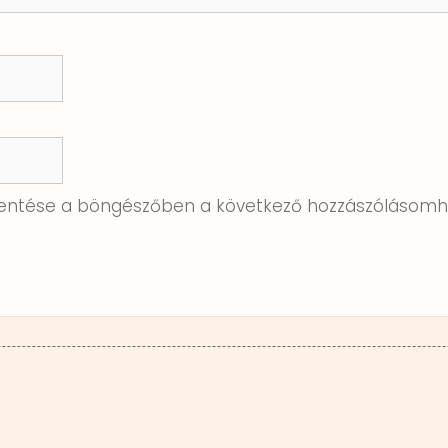
ntése a böngészőben a következő hozzászólásomh