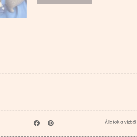
Állatok a vízből