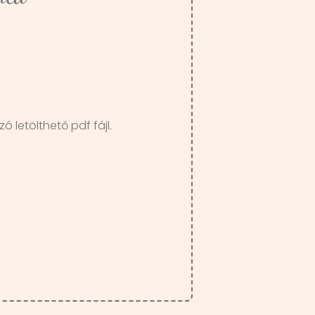
ó letölthető pdf fájl.