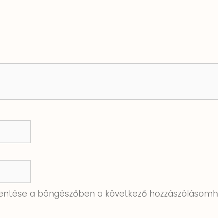
ntése a böngészőben a következő hozzászólásomh