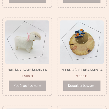
BÁRÁNY SZABÁSMINTA
PILLANGÓ SZABÁSMINTA
3 500
Ft
3 500
Ft
Kosárba teszem
Kosárba teszem