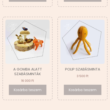
A GOMBA ALATT
POLIP SZABÁSMINTA
SZABÁSMINTÁK
3 500
Ft
16 000
Ft
Kosárba teszem
Kosárba teszem